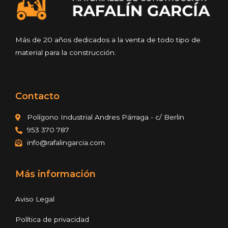
Más de 20 años dedicados a la venta de todo tipo de
material para la construcción.
Contacto
Polígono Industrial Andres Párraga - c/ Berlin
953 370 787
info@rafalingarcia.com
Más información
Aviso Legal
Política de privacidad